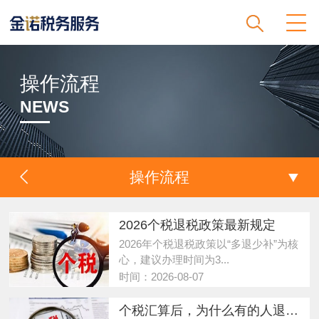
操作流程
NEWS
操作流程
2026个税退税政策最新规定
2026年个税退税政策以“多退少补”为核
心，建议办理时间为3...
时间：2026-08-07
个税汇算后，为什么有的人退税，有的人补税？