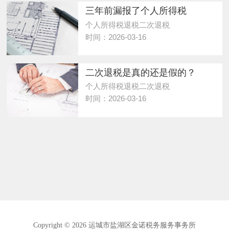
三年前漏报了个人所得税
个人所得税退税二次退税
时间：2026-03-16
二次退税是真的还是假的？
个人所得税退税二次退税
时间：2026-03-16
Copyright © 2026 运城市盐湖区金诺税务服务事务所