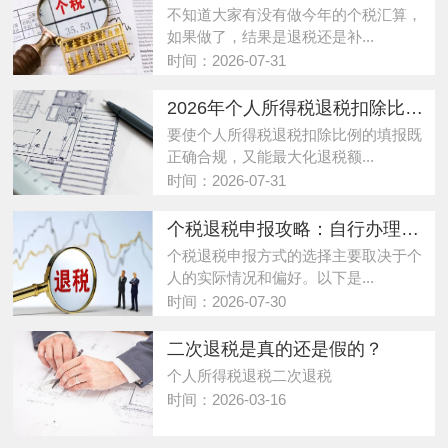
不知道大家有没有做今年的个税汇算，
如果做了，结果是退税还是补...
时间：2026-07-31
2026年个人所得税退税扣除比例合规填报与最大化退税策略
要使个人所得税退税扣除比例的填报既
正确合规，又能最大化退税额...
时间：2026-07-31
个税退税申报攻略：自行办理VS代为办理，如何选择最适合您的申报方式？
个税退税申报方式的选择主要取决于个
人的实际情况和偏好。以下是...
时间：2026-07-30
二次退税是真的还是假的？
个人所得税退税二次退税
时间：2026-03-16