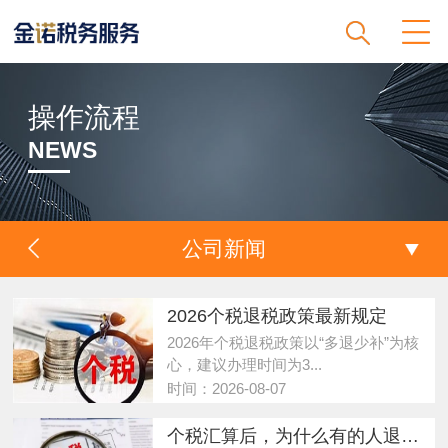
操作流程
NEWS
公司新闻
2026个税退税政策最新规定
2026年个税退税政策以“多退少补”为核
心，建议办理时间为3...
时间：2026-08-07
个税汇算后，为什么有的人退税，有的人补税？