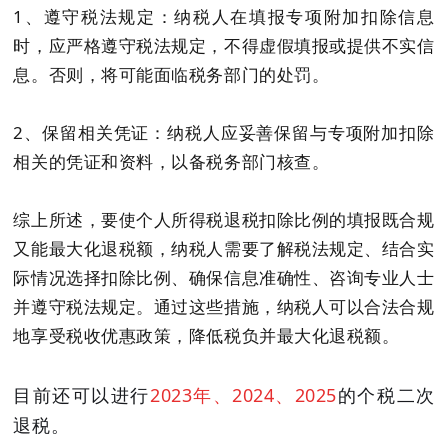
1、遵守税法规定
：纳税人在填报专项附加扣除信息
时，应严格遵守税法规定，不得虚假填报或提供不实信
息。否则，将可能面临税务部门的处罚。
2、保留相关凭证：纳税人应妥善保留与专项附加扣除
相关的凭证和资料，以备税务部门核查。
综上所述，要使个人所得税退税扣除比例的填报既合规
又能最大化退税额，纳税人需要了解税法规定、结合实
际情况选择扣除比例、确保信息准确性、咨询专业人士
并遵守税法规定。通过这些措施，纳税人可以合法合规
地享受税收优惠政策，降低税负并最大化退税额。
目前还可以进行
2023年、2024、2025
的个税二次
退税。