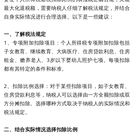
最大化退税额，需要纳税人仔细了解税法规定，并结合
自身实际情况进行合理选择。以下是一些建议：
一、了解税法规定
1、专项附加扣除项目
：个人所得税专项附加扣除包括
子女教育、继续教育、大病医疗、住房贷款利息、住房
租金、赡养老人、3岁以下婴幼儿照护七项。每项扣除
都有其特定的条件和标准。
2、扣除比例选择：对于某些扣除项目，如子女教育、
住房贷款利息等，纳税人可以选择由一方全额扣除或双
方分摊扣除。选择哪种方式取决于纳税人的实际情况和
税法规定。
二、结合实际情况选择扣除比例