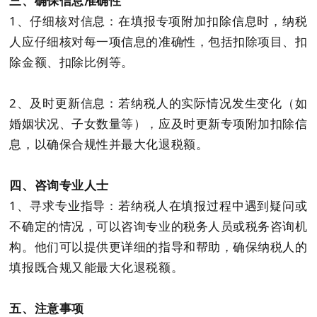
三、确保信息准确性
1、仔细核对信息：
在填报专项附加扣除信息时，纳税
人应仔细核对每一项信息的准确性，包括扣除项目、扣
除金额、扣除比例等。
2、及时更新信息：若纳税人的实际情况发生变化（如
婚姻状况、子女数量等），应及时更新专项附加扣除信
息，以确保合规性并最大化退税额。
四、咨询专业人士
1、寻求专业指导：若纳税人在填报过程中遇到疑问或
不确定的情况，可以咨询专业的税务人员或税务咨询机
构。他们可以提供更详细的指导和帮助，确保纳税人的
填报既合规又能最大化退税额。
五、注意事项