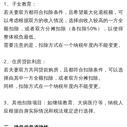
1、子女教育：
若夫妻双方都符合扣除条件，且希望最大化退税额，可
以考虑根据双方的收入情况，选择由收入较高的一方全
额扣除，或者双方分摊扣除（各扣除50%），以使得
整体税负最低。
需要注意的是，扣除方式在一个纳税年度内不能变更。
2、住房贷款利息：
若夫妻双方共同贷款购房，且都符合扣除条件，可以选
择由其中一方全额扣除，或者双方分摊扣除。
同样，扣除方式在一个纳税年度内不能变更。
3、其他扣除项目：如继续教育、大病医疗等，纳税人
应根据自身实际情况和税法规定进行选择。