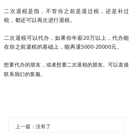
二次退税是指，不管你之前是退过税，还是补过
税，都还可以再次进行退税。
二次退税可以代办，如果你年薪20万以上，代办能
在你之前退税的基础上，能再退5000-20000元。
想要代办的朋友，
。可以直接
或者想要二次退税的朋友
联系我们的客服。
上一篇：没有了