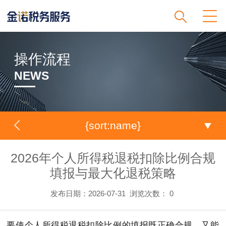
操作流程
NEWS
{sort:name}
2026年个人所得税退税扣除比例合规
填报与最大化退税策略
发布日期：2026-07-31
浏览次数：
0
要使个人所得税退税扣除比例的填报既正确合规，又能