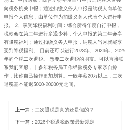
别 1、申报对象：综合所得年度自行申报是纳税人直接
向税务机关申报；通过扣缴义务人申报是纳税人向单位
申报个人信息，由单位作为扣缴义务人代替个人进行申
报。 2、享受降税福利时间：综合所得年度自行申报，
税款会在第二年进行多退少补，个人申报的第二年会享
有降税福利；通过扣缴义务人申报，纳税人当月就能享
受到降税福利。 目前还可以进行2023年、2024年、2025
年的个税二次退税。 想要二次退税的朋友。可以直接联
系我们客服，十多年税务局工作经验税务专家亲自操
作，比你自己操作更加划算。一般年薪20万以上，二次
退税基本能退5000-20000元之间。
上一篇：
二次退税是真的还是假的？
下一篇：
2026个税退税政策最新规定