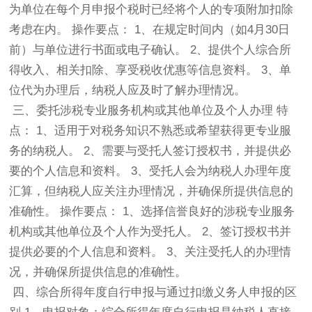
为单位在每个月申报个税时已经将个人的专项附加扣除
考虑在内。 操作要点： 1、在规定时间内（如4月30日
前）与单位进行书面或电子确认。 2、提供个人综合所
得收入、相关扣除、享受税收优惠等信息资料。 3、单
位代为办理后，纳税人应及时了解办理情况。
三、委托涉税专业服务机构或其他单位及个人办理 特
点： 1、适用于对税务知识不熟悉或希望获得更专业服
务的纳税人。 2、需要与受托人签订授权书，并提供必
要的个人信息和资料。 3、受托人会为纳税人办理年度
汇算，但纳税人应关注办理情况，并确保所提供信息的
准确性。 操作要点： 1、选择信誉良好的涉税专业服务
机构或其他单位及个人作为受托人。 2、签订授权书并
提供必要的个人信息和资料。 3、关注受托人的办理情
况，并确保所提供信息的准确性。
四、综合所得年度自行申报与通过扣缴义务人申报的区