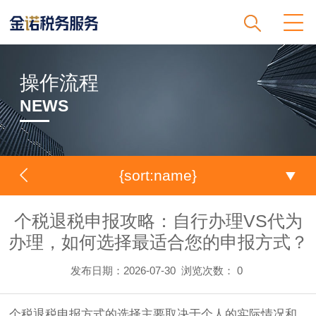
操作流程
NEWS
{sort:name}
个税退税申报攻略：自行办理VS代为
办理，如何选择最适合您的申报方式？
发布日期：2026-07-30
浏览次数：
0
个税退税申报方式的选择主要取决于个人的实际情况和