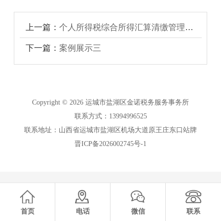
上一篇：
个人所得税综合所得汇算清缴管理办法
下一篇：
案例展示三
Copyright © 2026 运城市盐湖区金诺税务服务事务所
联系方式：13994996525
联系地址：山西省运城市盐湖区机场大道原王庄东口站牌
晋ICP备2026002745号-1
首页
电话
微信
联系