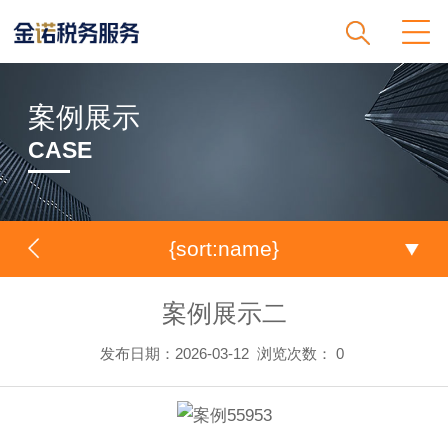
案例展示
CASE
{sort:name}
案例展示二
发布日期：2026-03-12
浏览次数：
0