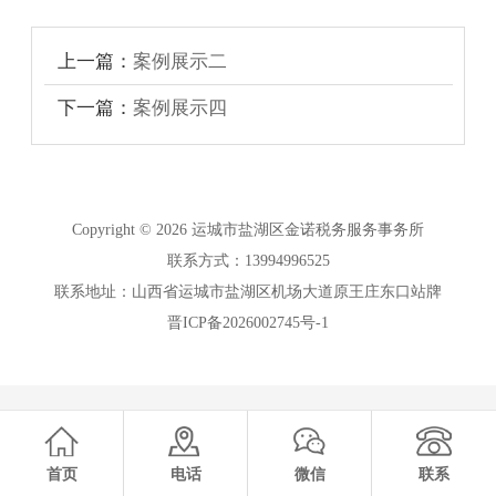
上一篇：
案例展示二
下一篇：
案例展示四
Copyright © 2026 运城市盐湖区金诺税务服务事务所
联系方式：13994996525
联系地址：山西省运城市盐湖区机场大道原王庄东口站牌
晋ICP备2026002745号-1
首页
电话
微信
联系