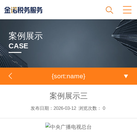
案例展示
CASE
{sort:name}
案例展示三
发布日期：2026-03-12
浏览次数：
0